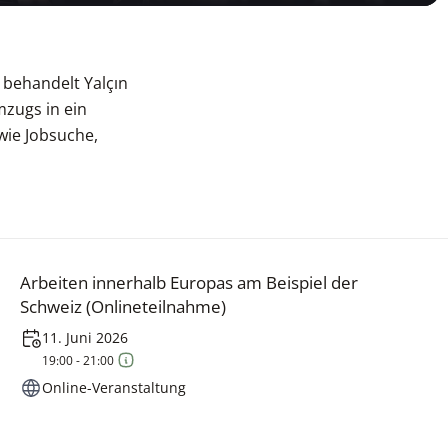
behandelt Yalçın
mzugs in ein
wie Jobsuche,
Arbeiten innerhalb Europas am Beispiel der
Schweiz (Onlineteilnahme)
11. Juni 2026
19:00 - 21:00
Online-Veranstaltung