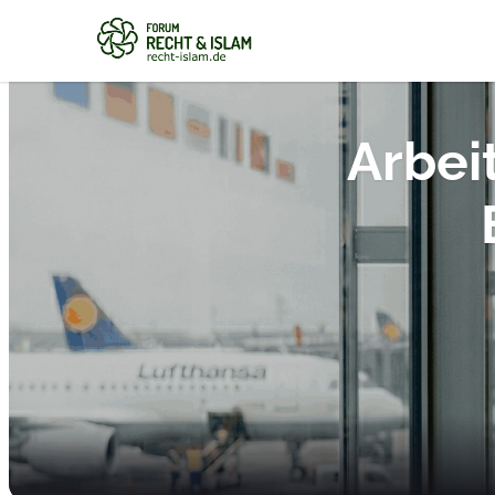
Arbei