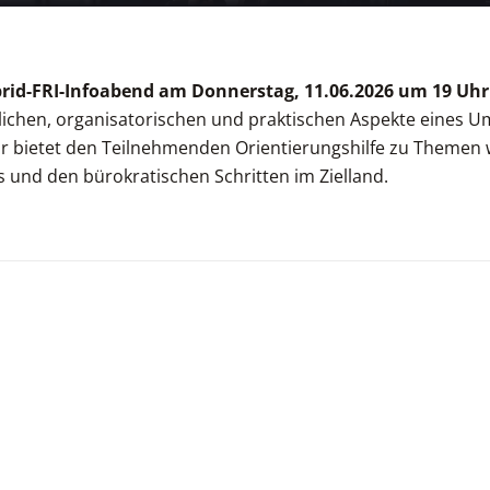
rid-FRI-Infoabend am Donnerstag, 11.06.2026 um 19 Uhr
tlichen, organisatorischen und praktischen Aspekte eines U
r bietet den Teilnehmenden Orientierungshilfe zu Themen 
nd den bürokratischen Schritten im Zielland.