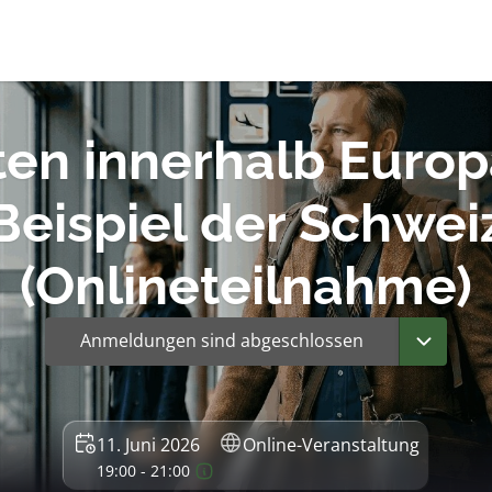
ten innerhalb Euro
Beispiel der Schwei
(Onlineteilnahme)
Anmeldungen sind abgeschlossen
11. Juni 2026
Online-Veranstaltung
19:00 - 21:00