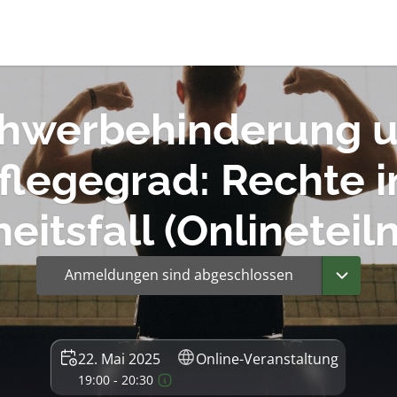
hwerbehinderung 
flegegrad: Rechte 
eitsfall (Onlinetei
Anmeldungen sind abgeschlossen
22. Mai 2025
Online-Veranstaltung
19:00 - 20:30